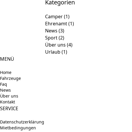
Kategorien
Camper
(1)
Ehrenamt
(1)
News
(3)
Sport
(2)
Über uns
(4)
Urlaub
(1)
MENÜ
Home
Fahrzeuge
Faq
News
Über uns
Kontakt
SERVICE
Datenschutzerklärung
Mietbedingungen