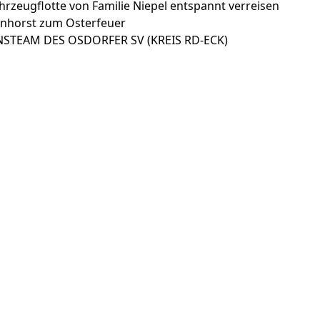
hrzeugflotte von Familie Niepel entspannt verreisen
nhorst zum Osterfeuer
STEAM DES OSDORFER SV (KREIS RD-ECK)