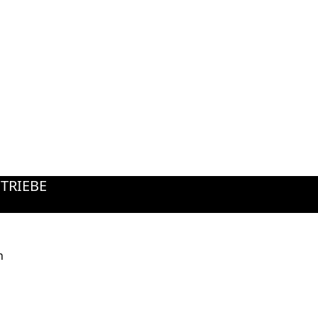
TRIEBE