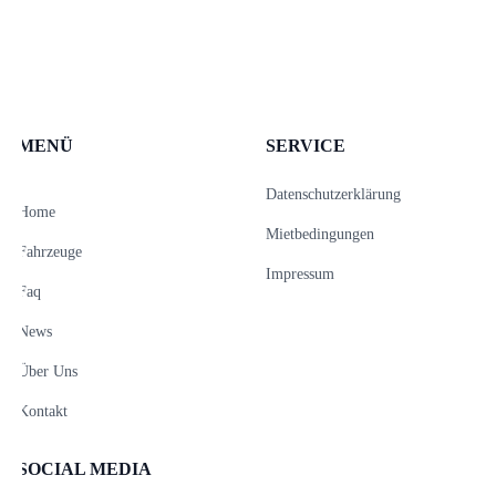
MENÜ
SERVICE
Datenschutzerklärung
Home
Mietbedingungen
Fahrzeuge
Impressum
Faq
News
Über Uns
Kontakt
SOCIAL MEDIA