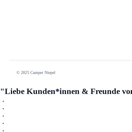
© 2025 Camper Niepel
"Liebe Kunden*innen & Freunde vo