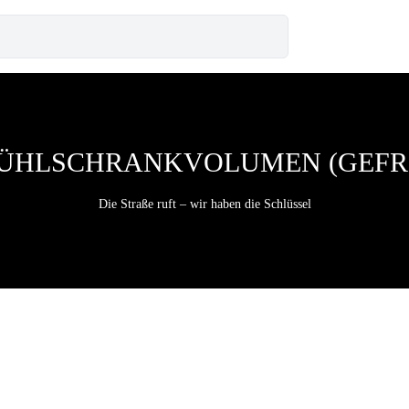
ÜHLSCHRANKVOLUMEN (GEFRIER
Die Straße ruft – wir haben die Schlüssel