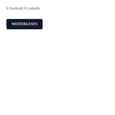
0 Facebook 0 Linkedin
WEITERLESEN