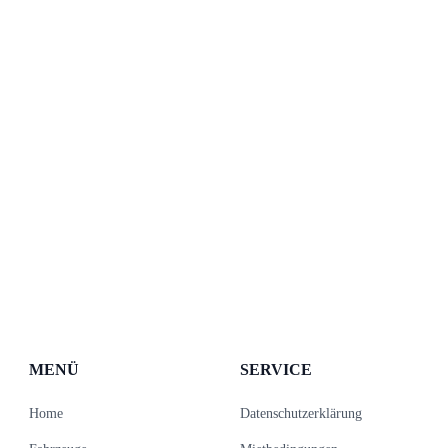
MENÜ
SERVICE
Home
Datenschutzerklärung