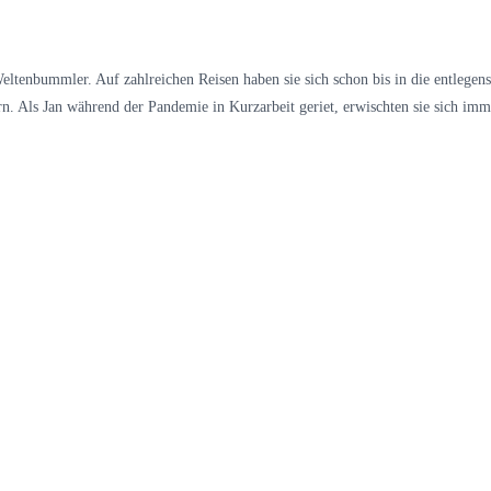
eltenbummler. Auf zahlreichen Reisen haben sie sich schon bis in die entlegens
n. Als Jan während der Pandemie in Kurzarbeit geriet, erwischten sie sich im