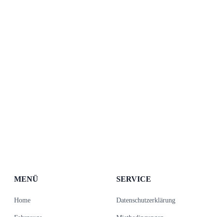
MENÜ
SERVICE
Home
Datenschutzerklärung