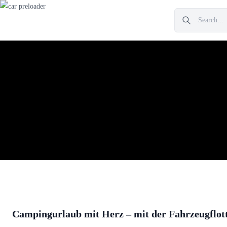
Campingurlaub mit Herz – mit der Fahrzeugflott