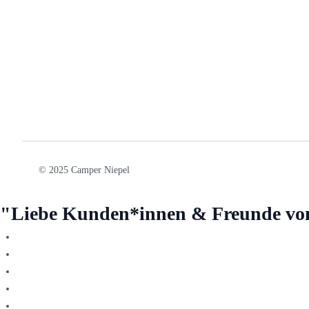
© 2025 Camper Niepel
"Liebe Kunden*innen & Freunde vo