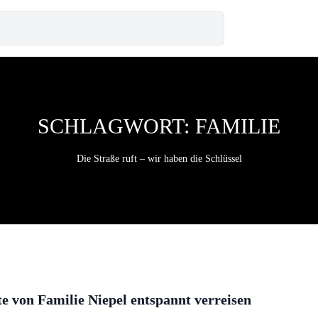
SCHLAGWORT:
FAMILIE
Die Straße ruft – wir haben die Schlüssel
e von Familie Niepel entspannt verreisen